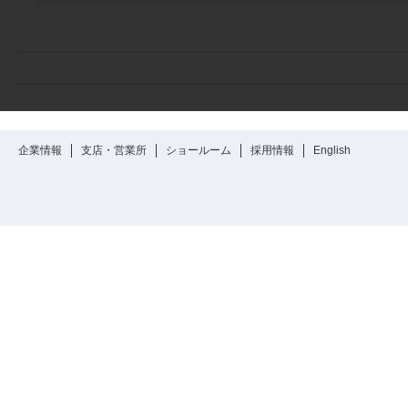
企業情報
支店・営業所
ショールーム
採用情報
English