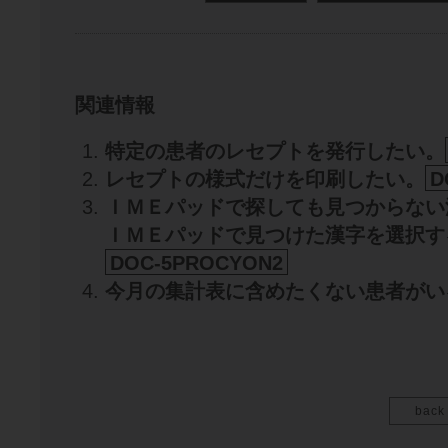
関連情報
特定の患者のレセプトを発行したい。
レセプトの様式だけを印刷したい。
D
ＩＭＥパッドで探しても見つからない
ＩＭＥパッドで見つけた漢字を選択す
DOC-5PROCYON2
今月の集計表に含めたくない患者がい
back