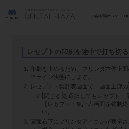
レセプトの印刷を途中で打ち切る
印刷を止めるため、プリンタ本体上面
フライン状態にします。
レセプト・集計表画面で、画面上部の
※
閉じる
を選択してもレセプト・
【レセプト・集計表画面を強制終
い。
画面右下にプリンタアイコンが表示さ