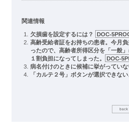
関連情報
欠損歯を設定するには？
DOC-5PRO
高齢受給者証をお持ちの患者。今月負
ったので、高齢者所得区分を「一般」
１割負担になってしまった。
DOC-5
病名付けのときに候補に挙がっていな
「カルテ２号」ボタンが選択できない
back