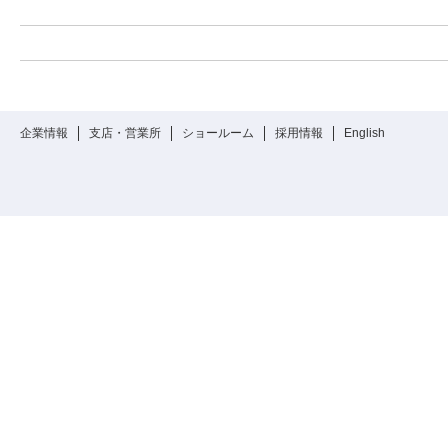
企業情報
支店・営業所
ショールーム
採用情報
English