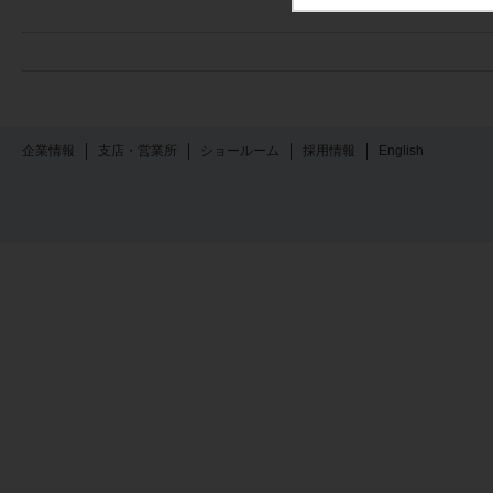
企業情報
支店・営業所
ショールーム
採用情報
English