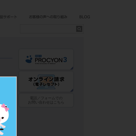
電話／フォームでの
お問い合わせはこちら