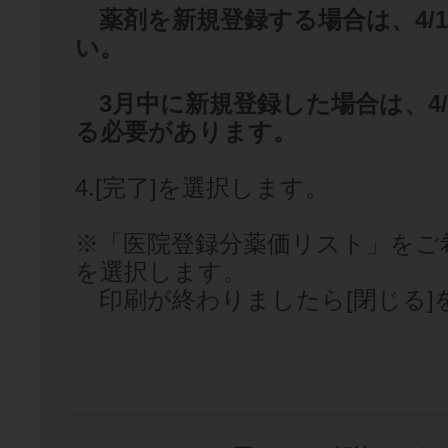
薬剤を新規登録する場合は、4/
い。
3月中に新規登録した場合は、4
る必要があります。
4.[完了]を選択します。
※「医院登録分薬価リスト」をご希
を選択します。
印刷が終わりましたら[閉じる]