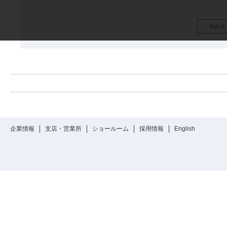
back
企業情報
支店・営業所
ショールーム
採用情報
English