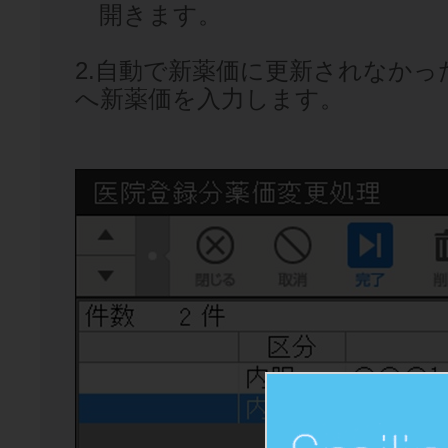
開きます。
2.自動で新薬価に更新されなか
へ新薬価を入力します。