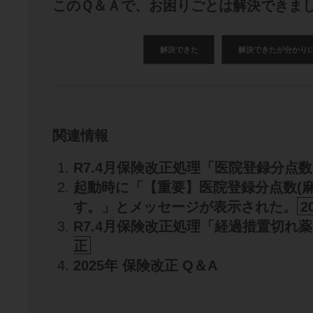
このＱ＆Ａで、お困りごとは解決できま
解決できた
解決できたが分かり
関連情報
R7.4月保険改正処理「医院登録分点数
起動時に「【重要】医院登録分点数(麻
す。」とメッセージが表示された。
2
R7.4月保険改正処理「経過措置切れ
正
2025年 保険改正 Q＆A