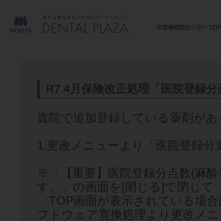
R7.4月保険改正処理「医院登録
貴院で追加登録している薬剤があ
1.更改メニューより「医院登録
※「【重要】医院登録分点数(麻酔
す。」の画面を[閉じる]で閉じて
TOP画面が表示されている場合
フトウェア置換処理より更改メニ