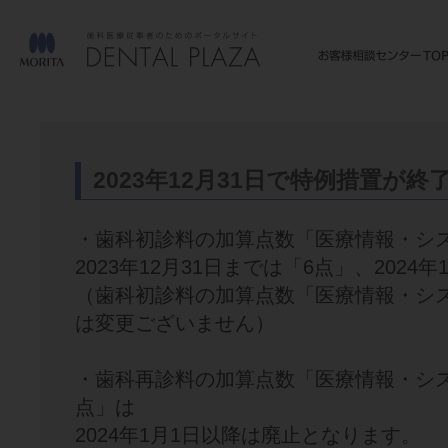
2023年12月31日で特例措置が
・歯科初診料の加算点数「医療情報・シ
2023年12月31日までは「6点」、202
（歯科初診料の加算点数「医療情報・シ
は変更ございません）
・歯科再診料の加算点数「医療情報・シ
点」は
2024年1月1日以降は廃止となります。